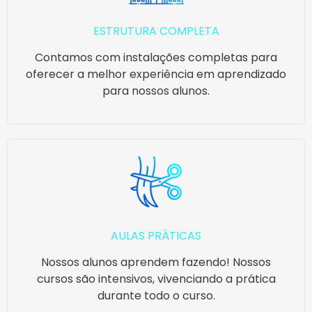
ESTRUTURA COMPLETA
Contamos com instalações completas para
oferecer a melhor experiência em aprendizado
para nossos alunos.
AULAS PRÁTICAS
Nossos alunos aprendem fazendo! Nossos
cursos são intensivos, vivenciando a prática
durante todo o curso.