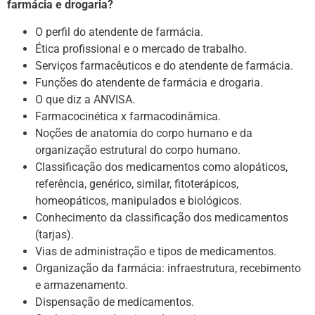
farmácia e drogaria?
O perfil do atendente de farmácia.
Ética profissional e o mercado de trabalho.
Serviços farmacêuticos e do atendente de farmácia.
Funções do atendente de farmácia e drogaria.
O que diz a ANVISA.
Farmacocinética x farmacodinâmica.
Noções de anatomia do corpo humano e da
organização estrutural do corpo humano.
Classificação dos medicamentos como alopáticos,
referência, genérico, similar, fitoterápicos,
homeopáticos, manipulados e biológicos.
Conhecimento da classificação dos medicamentos
(tarjas).
Vias de administração e tipos de medicamentos.
Organização da farmácia: infraestrutura, recebimento
e armazenamento.
Dispensação de medicamentos.