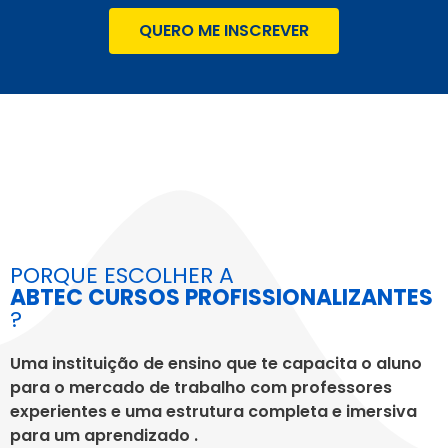
QUERO ME INSCREVER
PORQUE ESCOLHER A
ABTEC CURSOS PROFISSIONALIZANTES
?
Uma instituição de ensino que te capacita o aluno
para o mercado de trabalho com professores
experientes e uma estrutura completa e imersiva
para um aprendizado .