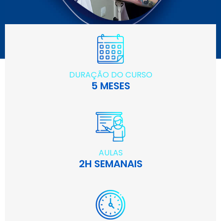
DURAÇÃO DO CURSO
5 MESES
AULAS
2H SEMANAIS