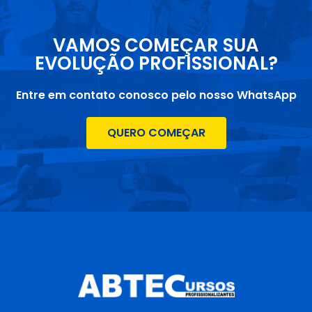
VAMOS COMEÇAR SUA
EVOLUÇÃO PROFISSIONAL?
Entre em contato conosco pelo nosso WhatsApp
QUERO COMEÇAR