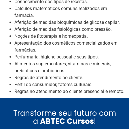
Conhecimento dos tipos de receitas.
Cálculos matemáticos comuns realizados em
farmácia.
Aferição de medidas bioquímicas de glicose capilar.
Aferição de medidas fisiológicas como pressão.
Noções de fitoterapia e homeopatia.
Apresentação dos cosméticos comercializados em
farmácias.
Perfurmaria, higiene pessoal e seus tipos.
Alimentos suplementares, vitaminas e minerais,
prebióticos e probióticos.
Regras de atendimento ao cliente.
Perfil do consumidor, fatores culturais.
Regras no atendimento ao cliente presencial e remoto.
Transforme seu futuro com
a
ABTEC Cursos
!