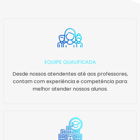
EQUIPE QUALIFICADA
Desde nossos atendentes até aos professores,
contam com experiência e competência para
melhor atender nossos alunos.