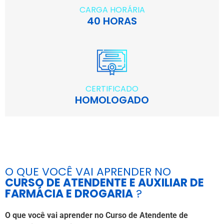
CARGA HORÁRIA
40 HORAS
CERTIFICADO
HOMOLOGADO
O QUE VOCÊ VAI APRENDER NO
CURSO DE ATENDENTE E AUXILIAR DE
FARMÁCIA E DROGARIA
?
O que você vai aprender no Curso de Atendente de