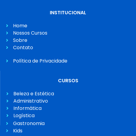
INSTITUCIONAL
Home
Nossos Cursos
Sobre
Contato
Política de Privacidade
CURSOS
Beleza e Estética
Administrativo
Informática
Logística
Gastronomia
Kids