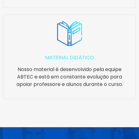
MATERIAL DIDÁTICO
Nosso material é desenvolvido pela equipe
ABTEC e está em constante evolução para
apoiar professore e alunos durante o curso.