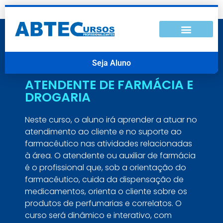
Seja Aluno
ATENDENTE DE FARMÁCIA E
DROGARIA
Neste curso, o aluno irá aprender a atuar no
atendimento ao cliente e no suporte ao
farmacêutico nas atividades relacionadas
à área. O atendente ou auxiliar de farmácia
é o profissional que, sob a orientação do
farmacêutico, cuida da dispensação de
medicamentos, orienta o cliente sobre os
produtos de perfumarias e correlatos. O
curso será dinâmico e interativo, com